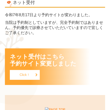
ネット受付
令和7年8月17日より予約サイトが変わりました。
当院は予約制としていますが、完全予約制ではありませ
ん。予約優先で診療させていただいていますので宜しく
ご了承ください。
ネット受付はこちら

予約サイト変更しました
Click！