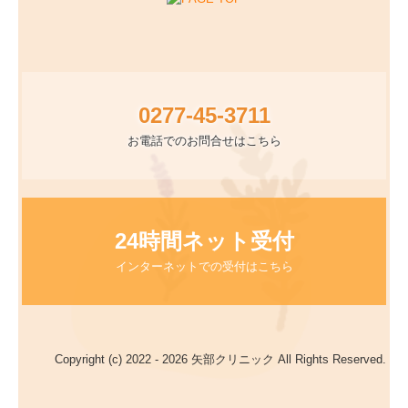
0277-45-3711
お電話でのお問合せはこちら
24時間ネット受付
インターネットでの受付はこちら
Copyright (c) 2022 - 2026 矢部クリニック All Rights Reserved.